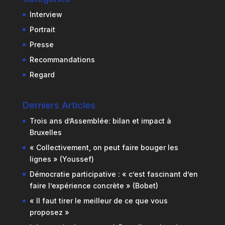
Interview
Portrait
Presse
Recommandations
Regard
Derniers Articles
Trois ans d’Assemblée: bilan et impact à
Bruxelles
« Collectivement, on peut faire bouger les
lignes » (Youssef)
Démocratie participative : « c’est fascinant d’en
faire l’expérience concrète » (Bobet)
« Il faut tirer le meilleur de ce que vous
proposez »