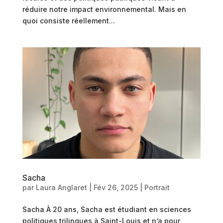
réduire notre impact environnemental. Mais en
quoi consiste réellement...
Sacha
par
Laura Anglaret
|
Fév 26, 2025
|
Portrait
Sacha À 20 ans, Sacha est étudiant en sciences
politiques trilingues à Saint-Louis et n’a pour