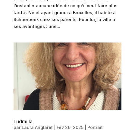
l’instant « aucune idée de ce qu’il veut faire plus
tard ». Né et ayant grandi à Bruxelles, il habite à
Schaerbeek chez ses parents. Pour lui, la ville a
ses avantages : une...
Ludmilla
par
Laura Anglaret
|
Fév 26, 2025
|
Portrait