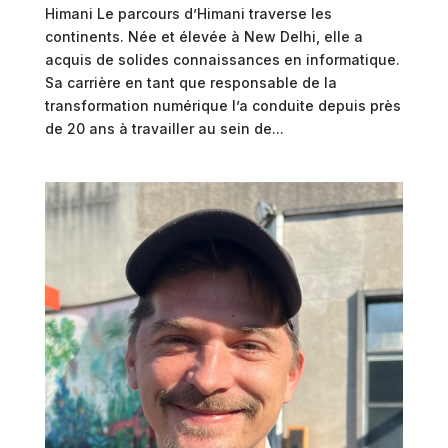
Himani Le parcours d’Himani traverse les
continents. Née et élevée à New Delhi, elle a
acquis de solides connaissances en informatique.
Sa carrière en tant que responsable de la
transformation numérique l’a conduite depuis près
de 20 ans à travailler au sein de...