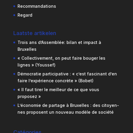
Recommandations
Regard
Laatste artikelen
Trois ans d’Assemblée: bilan et impact à
Bruxelles
« Collectivement, on peut faire bouger les
lignes » (Youssef)
Démocratie participative : « c’est fascinant d’en
faire l’expérience concrète » (Bobet)
« Il faut tirer le meilleur de ce que vous
proposez »
L’économie de partage à Bruxelles : des citoyen-
nes proposent un nouveau modèle de société
Catégories