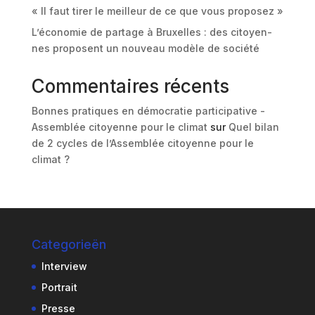
« Il faut tirer le meilleur de ce que vous proposez »
L’économie de partage à Bruxelles : des citoyen-
nes proposent un nouveau modèle de société
Commentaires récents
Bonnes pratiques en démocratie participative -
Assemblée citoyenne pour le climat
sur
Quel bilan
de 2 cycles de l’Assemblée citoyenne pour le
climat ?
Categorieën
Interview
Portrait
Presse