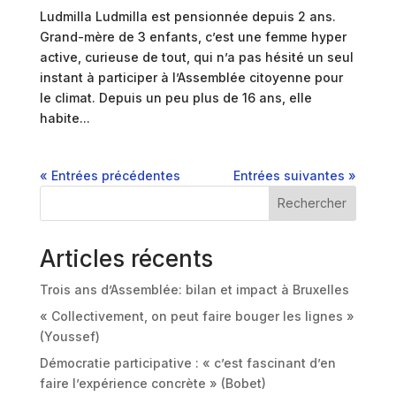
Ludmilla Ludmilla est pensionnée depuis 2 ans.
Grand-mère de 3 enfants, c’est une femme hyper
active, curieuse de tout, qui n’a pas hésité un seul
instant à participer à l’Assemblée citoyenne pour
le climat. Depuis un peu plus de 16 ans, elle
habite...
« Entrées précédentes
Entrées suivantes »
Rechercher
Articles récents
Trois ans d’Assemblée: bilan et impact à Bruxelles
« Collectivement, on peut faire bouger les lignes »
(Youssef)
Démocratie participative : « c’est fascinant d’en
faire l’expérience concrète » (Bobet)