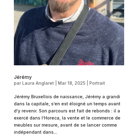
Jérémy
par
Laura Anglaret
|
Mar 18, 2025
|
Portrait
Jérémy Bruxellois de naissance, Jérémy a grandi
dans la capitale, s’en est éloigné un temps avant
d’y revenir. Son parcours est fait de rebonds : il a
exercé dans l’Horeca, la vente et le commerce de
meubles sur mesure, avant de se lancer comme
indépendant dans...