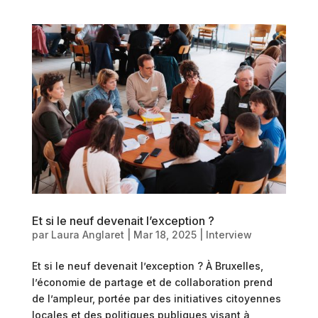
Et si le neuf devenait l’exception ?
par
Laura Anglaret
|
Mar 18, 2025
|
Interview
Et si le neuf devenait l’exception ? À Bruxelles,
l’économie de partage et de collaboration prend
de l’ampleur, portée par des initiatives citoyennes
locales et des politiques publiques visant à