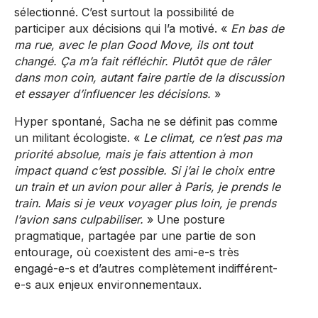
sélectionné. C’est surtout la possibilité de
participer aux décisions qui l’a motivé. «
En bas de
ma rue, avec le plan Good Move, ils ont tout
changé. Ça m’a fait réfléchir. Plutôt que de râler
dans mon coin, autant faire partie de la discussion
et essayer d’influencer les décisions.
»
Hyper spontané, Sacha ne se définit pas comme
un militant écologiste. «
Le climat, ce n’est pas ma
priorité absolue, mais je fais attention à mon
impact quand c’est possible. Si j’ai le choix entre
un train et un avion pour aller à Paris, je prends le
train. Mais si je veux voyager plus loin, je prends
l’avion sans culpabiliser.
» Une posture
pragmatique, partagée par une partie de son
entourage, où coexistent des ami-e-s très
engagé-e-s et d’autres complètement indifférent-
e-s aux enjeux environnementaux.