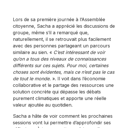
Lors de sa première journée à l’Assemblée
citoyenne, Sacha a apprécié les discussions de
groupe, même s’il a remarqué que,
naturellement, il se retrouvait plus facilement
avec des personnes partageant un parcours
similaire au sien. «
C’est intéressant de voir
qu’on a tous des niveaux de connaissances
différents sur ces sujets. Pour moi, certaines
choses sont évidentes, mais ce n’est pas le cas
de tout le monde.
». Il voit dans l’économie
collaborative et le partage des ressources une
solution concrète qui dépasse les débats
purement climatiques et apporte une réelle
valeur ajoutée au quotidien.
Sacha a hâte de voir comment les prochaines
sessions vont lui permettre d’approfondir ses