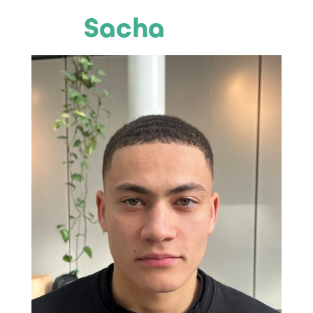
Sacha