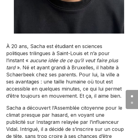
À 20 ans, Sacha est étudiant en sciences
politiques trilingues à Saint-Louis et n’a pour
l’instant «
aucune idée de ce qu’il veut faire plus
tard
». Né et ayant grandi à Bruxelles, il habite à
Schaerbeek chez ses parents. Pour lui, la ville a
ses avantages : une taille humaine où tout est
accessible en quelques minutes, ce qui lui permet
d’être toujours en mouvement. Et ça, il aime bien.
Sacha a découvert l’Assemblée citoyenne pour le
climat presque par hasard, en voyant une
publicité sur Instagram relayée par l’influenceur
Vidal. Intrigué, il a décidé de s’inscrire sur un coup
de tête, sans trop croire à ses chances d’être