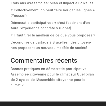
Trois ans d’Assemblée: bilan et impact à Bruxelles
« Collectivement, on peut faire bouger les lignes »
(Youssef)
Démocratie participative : « c’est fascinant d’en
faire l’expérience concrète » (Bobet)
« Il faut tirer le meilleur de ce que vous proposez »
L’économie de partage à Bruxelles : des citoyen-
nes proposent un nouveau modèle de société
Commentaires récents
Bonnes pratiques en démocratie participative -
Assemblée citoyenne pour le climat
sur
Quel bilan
de 2 cycles de l’Assemblée citoyenne pour le
climat ?