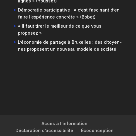
lignes » (Youssef)
Démocratie participative : « c’est fascinant d’en
faire l’expérience concrète » (Bobet)
« Il faut tirer le meilleur de ce que vous
proposez »
L’économie de partage à Bruxelles : des citoyen-
nes proposent un nouveau modèle de société
Accès à l’information
Déclaration d’accessibilité
Écoconception