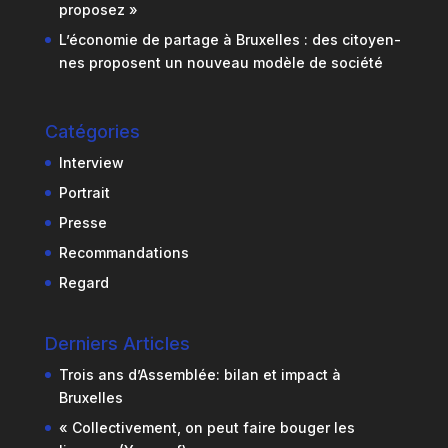
proposez »
L’économie de partage à Bruxelles : des citoyen-
nes proposent un nouveau modèle de société
Catégories
Interview
Portrait
Presse
Recommandations
Regard
Derniers Articles
Trois ans d’Assemblée: bilan et impact à
Bruxelles
« Collectivement, on peut faire bouger les