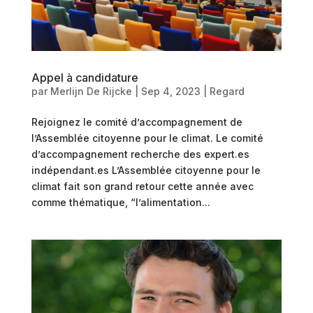
Appel à candidature
par
Merlijn De Rijcke
|
Sep 4, 2023
|
Regard
Rejoignez le comité d’accompagnement de
l’Assemblée citoyenne pour le climat. Le comité
d’accompagnement recherche des expert.es
indépendant.es L’Assemblée citoyenne pour le
climat fait son grand retour cette année avec
comme thématique, “l’alimentation...