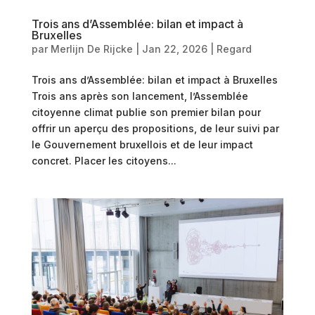
Trois ans d’Assemblée: bilan et impact à
Bruxelles
par
Merlijn De Rijcke
|
Jan 22, 2026
|
Regard
Trois ans d’Assemblée: bilan et impact à Bruxelles
Trois ans après son lancement, l’Assemblée
citoyenne climat publie son premier bilan pour
offrir un aperçu des propositions, de leur suivi par
le Gouvernement bruxellois et de leur impact
concret. Placer les citoyens...