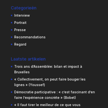
Categorieën
Interview
Portrait
Presse
Recommandations
Regard
Laatste artikelen
Trois ans d’Assemblée: bilan et impact à
Bruxelles
« Collectivement, on peut faire bouger les
lignes » (Youssef)
Démocratie participative : « c’est fascinant d’en
faire l’expérience concrète » (Bobet)
« Il faut tirer le meilleur de ce que vous