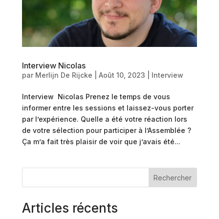
Interview Nicolas
par
Merlijn De Rijcke
|
Août 10, 2023
|
Interview
Interview Nicolas Prenez le temps de vous
informer entre les sessions et laissez-vous porter
par l’expérience. Quelle a été votre réaction lors
de votre sélection pour participer à l’Assemblée ?
Ça m’a fait très plaisir de voir que j’avais été...
Rechercher
Articles récents