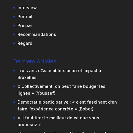
Interview
Portrait
Presse
Recommandations
Regard
Derniers Articles
Trois ans d’Assemblée: bilan et impact à
Bruxelles
« Collectivement, on peut faire bouger les
lignes » (Youssef)
Démocratie participative : « c’est fascinant d’en
faire l’expérience concrète » (Bobet)
« Il faut tirer le meilleur de ce que vous
proposez »