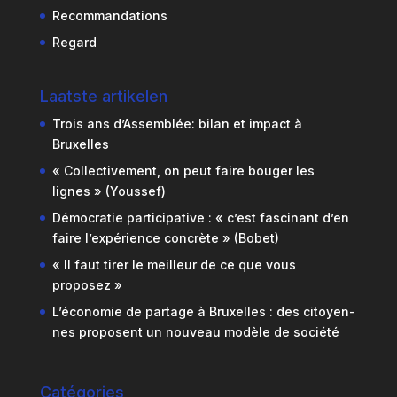
Recommandations
Regard
Laatste artikelen
Trois ans d’Assemblée: bilan et impact à
Bruxelles
« Collectivement, on peut faire bouger les
lignes » (Youssef)
Démocratie participative : « c’est fascinant d’en
faire l’expérience concrète » (Bobet)
« Il faut tirer le meilleur de ce que vous
proposez »
L’économie de partage à Bruxelles : des citoyen-
nes proposent un nouveau modèle de société
Catégories