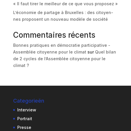
« Il faut tirer le meilleur de ce que vous proposez »
L’économie de partage à Bruxelles : des citoyen-
nes proposent un nouveau modèle de société
Commentaires récents
Bonnes pratiques en démocratie participative -
Assemblée citoyenne pour le climat
sur
Quel bilan
de 2 cycles de l’Assemblée citoyenne pour le
climat ?
Categorieën
Interview
Portrait
Presse