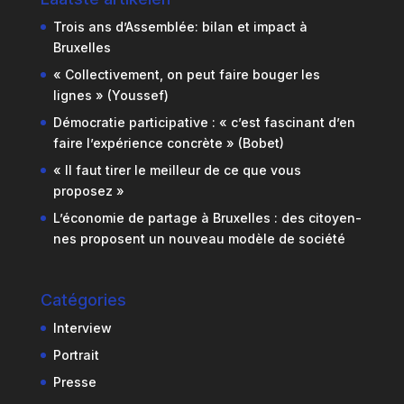
Trois ans d’Assemblée: bilan et impact à
Bruxelles
« Collectivement, on peut faire bouger les
lignes » (Youssef)
Démocratie participative : « c’est fascinant d’en
faire l’expérience concrète » (Bobet)
« Il faut tirer le meilleur de ce que vous
proposez »
L’économie de partage à Bruxelles : des citoyen-
nes proposent un nouveau modèle de société
Catégories
Interview
Portrait
Presse