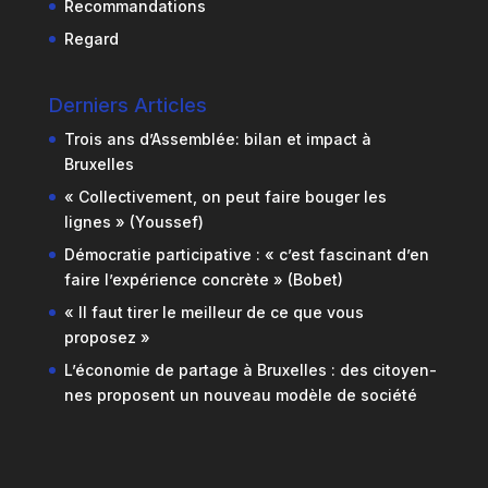
Recommandations
Regard
Derniers Articles
Trois ans d’Assemblée: bilan et impact à
Bruxelles
« Collectivement, on peut faire bouger les
lignes » (Youssef)
Démocratie participative : « c’est fascinant d’en
faire l’expérience concrète » (Bobet)
« Il faut tirer le meilleur de ce que vous
proposez »
L’économie de partage à Bruxelles : des citoyen-
nes proposent un nouveau modèle de société