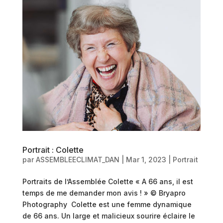
Portrait : Colette
par
ASSEMBLEECLIMAT_DAN
|
Mar 1, 2023
|
Portrait
Portraits de l’Assemblée Colette « A 66 ans, il est
temps de me demander mon avis ! » © Bryapro
Photography Colette est une femme dynamique
de 66 ans. Un large et malicieux sourire éclaire le