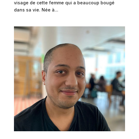
visage de cette femme qui a beaucoup bougé
dans sa vie. Née à...