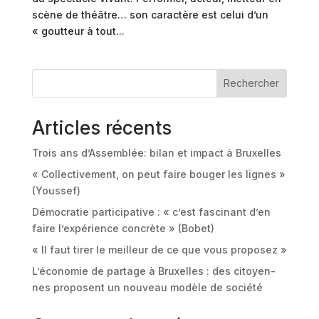
scène de théâtre… son caractère est celui d’un
« goutteur à tout...
Rechercher
Articles récents
Trois ans d’Assemblée: bilan et impact à Bruxelles
« Collectivement, on peut faire bouger les lignes »
(Youssef)
Démocratie participative : « c’est fascinant d’en
faire l’expérience concrète » (Bobet)
« Il faut tirer le meilleur de ce que vous proposez »
L’économie de partage à Bruxelles : des citoyen-
nes proposent un nouveau modèle de société