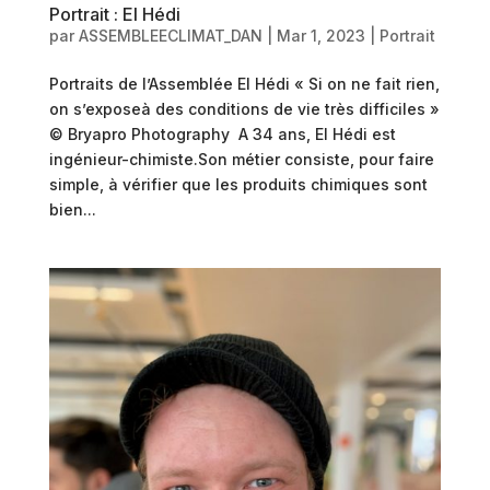
Portrait : El Hédi
par
ASSEMBLEECLIMAT_DAN
|
Mar 1, 2023
|
Portrait
Portraits de l’Assemblée El Hédi « Si on ne fait rien,
on s’exposeà des conditions de vie très difficiles »
© Bryapro Photography A 34 ans, El Hédi est
ingénieur-chimiste.Son métier consiste, pour faire
simple, à vérifier que les produits chimiques sont
bien...