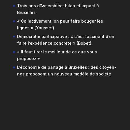
Trois ans d’Assemblée: bilan et impact à
Bruxelles
« Collectivement, on peut faire bouger les
lignes » (Youssef)
Démocratie participative : « c’est fascinant d’en
faire l’expérience concrète » (Bobet)
« Il faut tirer le meilleur de ce que vous
proposez »
L’économie de partage à Bruxelles : des citoyen-
nes proposent un nouveau modèle de société