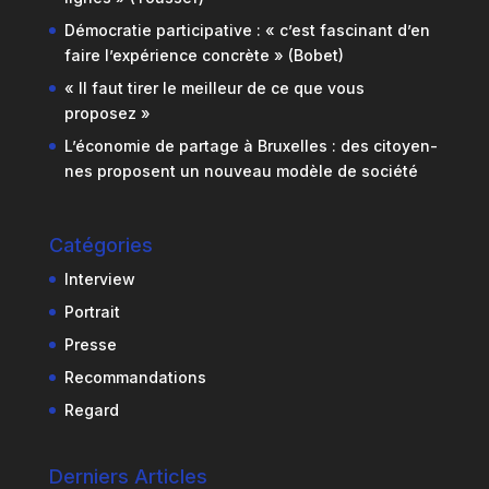
Démocratie participative : « c’est fascinant d’en
faire l’expérience concrète » (Bobet)
« Il faut tirer le meilleur de ce que vous
proposez »
L’économie de partage à Bruxelles : des citoyen-
nes proposent un nouveau modèle de société
Catégories
Interview
Portrait
Presse
Recommandations
Regard
Derniers Articles