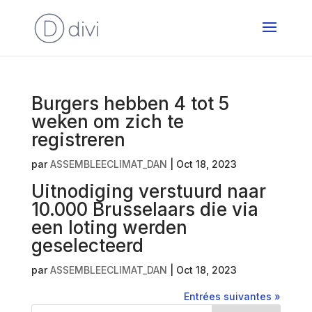
Burgers hebben 4 tot 5
weken om zich te
registreren
par
ASSEMBLEECLIMAT_DAN
|
Oct 18, 2023
Uitnodiging verstuurd naar
10.000 Brusselaars die via
een loting werden
geselecteerd
par
ASSEMBLEECLIMAT_DAN
|
Oct 18, 2023
Entrées suivantes »