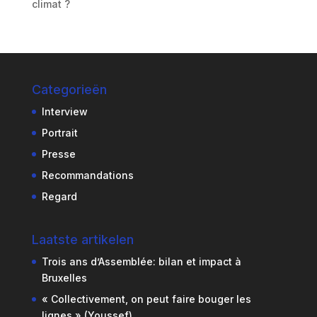
climat ?
Categorieën
Interview
Portrait
Presse
Recommandations
Regard
Laatste artikelen
Trois ans d’Assemblée: bilan et impact à
Bruxelles
« Collectivement, on peut faire bouger les
lignes » (Youssef)