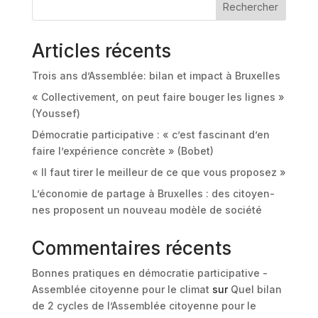
Rechercher
Articles récents
Trois ans d’Assemblée: bilan et impact à Bruxelles
« Collectivement, on peut faire bouger les lignes »
(Youssef)
Démocratie participative : « c’est fascinant d’en
faire l’expérience concrète » (Bobet)
« Il faut tirer le meilleur de ce que vous proposez »
L’économie de partage à Bruxelles : des citoyen-
nes proposent un nouveau modèle de société
Commentaires récents
Bonnes pratiques en démocratie participative -
Assemblée citoyenne pour le climat
sur
Quel bilan
de 2 cycles de l’Assemblée citoyenne pour le