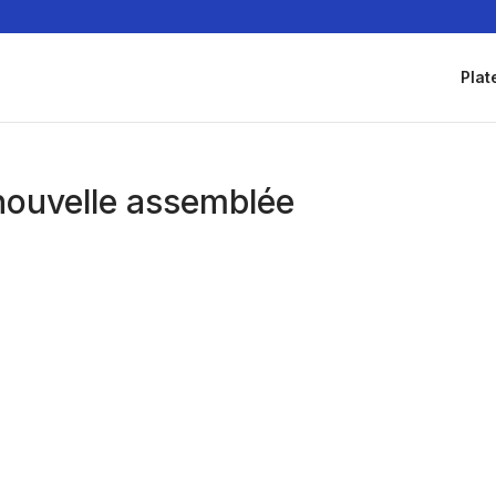
Plat
 nouvelle assemblée