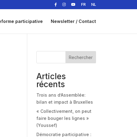
FR
NL
eforme participative
Newsletter / Contact
Rechercher
Articles
récents
Trois ans d’Assemblée:
bilan et impact à Bruxelles
« Collectivement, on peut
faire bouger les lignes »
(Youssef)
Démocratie participative :