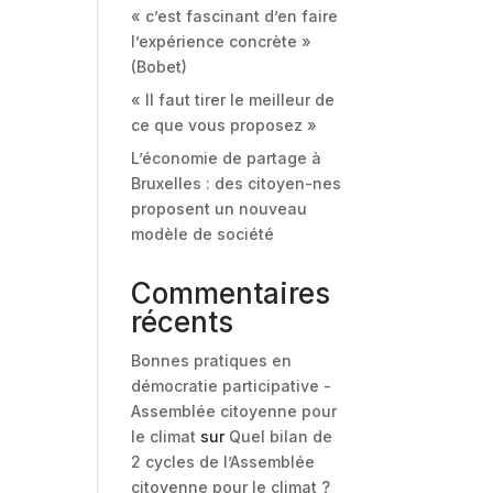
« c’est fascinant d’en faire
l’expérience concrète »
(Bobet)
« Il faut tirer le meilleur de
ce que vous proposez »
L’économie de partage à
Bruxelles : des citoyen-nes
proposent un nouveau
modèle de société
Commentaires
récents
Bonnes pratiques en
démocratie participative -
Assemblée citoyenne pour
le climat
sur
Quel bilan de
2 cycles de l’Assemblée
citoyenne pour le climat ?