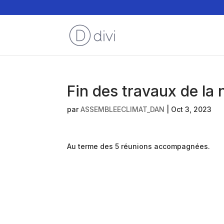
Fin des travaux de la
par
ASSEMBLEECLIMAT_DAN
|
Oct 3, 2023
Au terme des 5 réunions accompagnées.