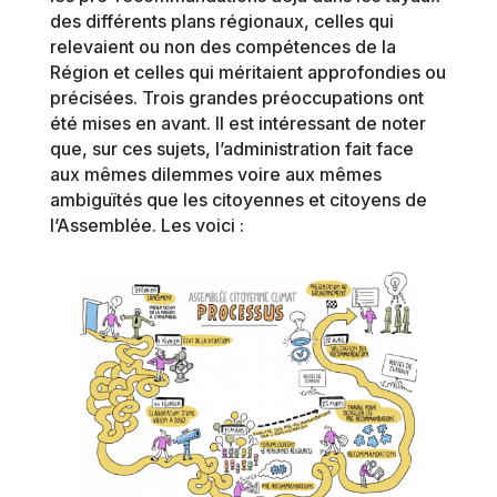
des différents plans régionaux, celles qui
relevaient ou non des compétences de la
Région et celles qui méritaient approfondies ou
précisées. Trois grandes préoccupations ont
été mises en avant. Il est intéressant de noter
que, sur ces sujets,
l’administration fait face
aux mêmes dilemmes voire aux mêmes
ambiguïtés que les citoyennes et citoyens de
l’Assemblée. Les voici :