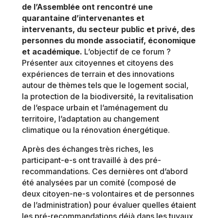
de l’Assemblée ont rencontré une
quarantaine d’intervenantes et
intervenants, du secteur public et privé, des
personnes du monde associatif, économique
et académique.
L’objectif de ce forum ?
Présenter aux citoyennes et citoyens des
expériences de terrain et des innovations
autour de thèmes tels que le logement social,
la protection de la biodiversité, la revitalisation
de l’espace urbain et l’aménagement du
territoire, l’adaptation au changement
climatique ou la rénovation énergétique.
Après des échanges très riches, les
participant-e-s ont travaillé à des pré-
recommandations. Ces dernières ont d’abord
été analysées par un comité (composé de
deux citoyen-ne-s volontaires et de personnes
de l’administration) pour évaluer quelles étaient
les pré-recommandations déjà dans les tuyaux