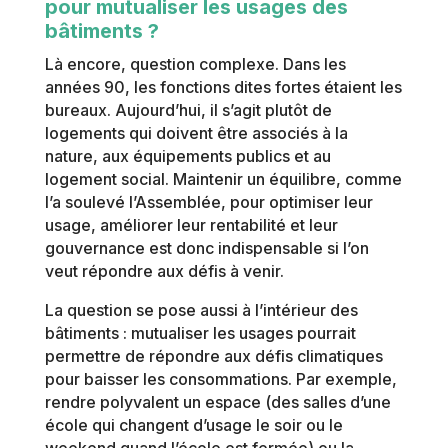
pour mutualiser les usages des
bâtiments ?
Là encore, question complexe. Dans les
années 90, les fonctions dites fortes étaient les
bureaux. Aujourd’hui, il s’agit plutôt de
logements qui doivent être associés à la
nature, aux équipements publics et au
logement social. Maintenir un équilibre, comme
l’a soulevé l’Assemblée, pour optimiser leur
usage, améliorer leur rentabilité et leur
gouvernance est donc indispensable si l’on
veut répondre aux défis à venir.
La question se pose aussi à l’intérieur des
bâtiments : mutualiser les usages pourrait
permettre de répondre aux défis climatiques
pour baisser les consommations. Par exemple,
rendre polyvalent un espace (des salles d’une
école qui changent d’usage le soir ou le
weekend quand l’école est fermée) ou la