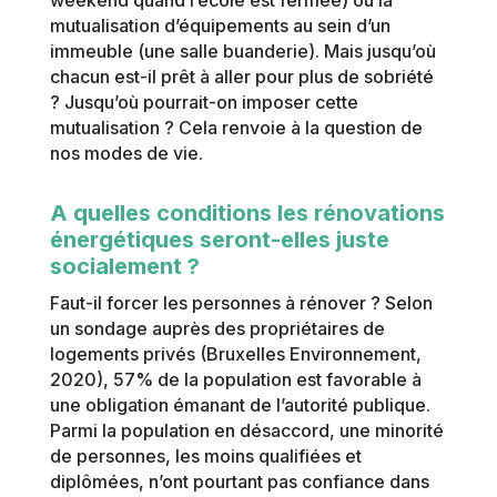
mutualisation d’équipements au sein d’un
immeuble (une salle buanderie). Mais jusqu’où
chacun est-il prêt à aller pour plus de sobriété
? Jusqu’où pourrait-on imposer cette
mutualisation ? Cela renvoie à la question de
nos modes de vie.
A quelles conditions les rénovations
énergétiques seront-elles juste
socialement ?
Faut-il forcer les personnes à rénover ? Selon
un sondage auprès des propriétaires de
logements privés (Bruxelles Environnement,
2020), 57% de la population est favorable à
une obligation émanant de l’autorité publique.
Parmi la population en désaccord, une minorité
de personnes, les moins qualifiées et
diplômées, n’ont pourtant pas confiance dans