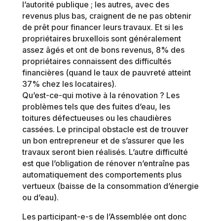
l’autorité publique ; les autres, avec des
revenus plus bas, craignent de ne pas obtenir
de prêt pour financer leurs travaux. Et si les
propriétaires bruxellois sont généralement
assez âgés et ont de bons revenus, 8% des
propriétaires connaissent des difficultés
financières (quand le taux de pauvreté atteint
37% chez les locataires).
Qu’est-ce-qui motive à la rénovation ? Les
problèmes tels que des fuites d’eau, les
toitures défectueuses ou les chaudières
cassées. Le principal obstacle est de trouver
un bon entrepreneur et de s’assurer que les
travaux seront bien réalisés. L’autre difficulté
est que l’obligation de rénover n’entraîne pas
automatiquement des comportements plus
vertueux (baisse de la consommation d’énergie
ou d’eau).
Les participant-e-s de l’Assemblée ont donc