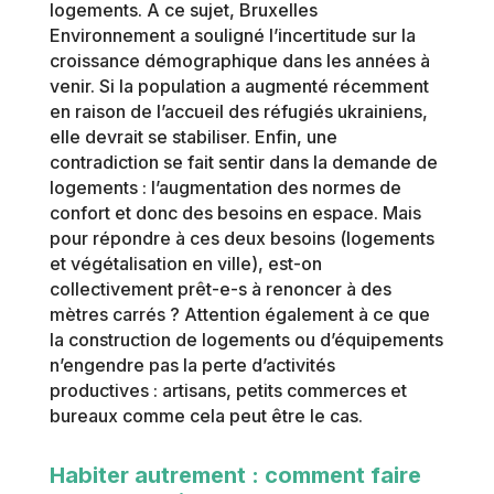
logements. A ce sujet, Bruxelles
Environnement a souligné l’incertitude sur la
croissance démographique dans les années à
venir. Si la population a augmenté récemment
en raison de l’accueil des réfugiés ukrainiens,
elle devrait se stabiliser. Enfin, une
contradiction se fait sentir dans la demande de
logements : l’augmentation des normes de
confort et donc des besoins en espace. Mais
pour répondre à ces deux besoins (logements
et végétalisation en ville), est-on
collectivement prêt-e-s à renoncer à des
mètres carrés ? Attention également à ce que
la construction de logements ou d’équipements
n’engendre pas la perte d’activités
productives : artisans, petits commerces et
bureaux comme cela peut être le cas.
Habiter autrement : comment faire