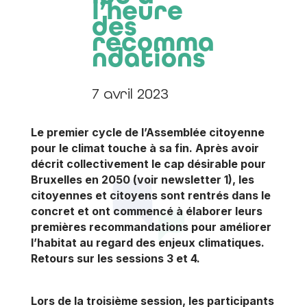
l’heure
des
recomma
ndations
7 avril 2023
Le premier cycle de l’Assemblée citoyenne
pour le climat touche à sa fin. Après avoir
décrit collectivement le cap désirable pour
Bruxelles en 2050 (voir newsletter 1), les
citoyennes et citoyens sont rentrés dans le
concret et ont commencé à élaborer leurs
premières recommandations pour améliorer
l’habitat au regard des enjeux climatiques.
Retours sur les sessions 3 et 4.
Lors de la troisième session,
les participants