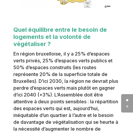
Quel équilibre entre le besoin de
logements et la volonté de
végétaliser ?
En région bruxelloise, il y a 25% d’espaces
verts privés, 25% d’espaces verts publics et
50% d’espaces construits (les routes
représente 20% de la superficie totale de
Bruxelles).
D’ici 2030, la région ne devrait plus
perdre d’espaces verts mais plutôt en gagner
d’ici 2040 (+3%).
L’Assemblée doit être
attentive à deux points sensibles : la répartition
des espaces verts qui est, aujourd’hui,
inéquitable d’un quartier à l’autre et l
e besoin
de davantage de végétalisation qui se heurte à
la nécessité d’augmenter le nombre de