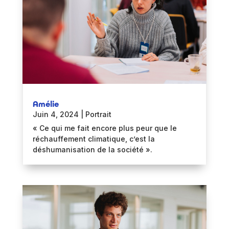
Amélie
Juin 4, 2024
|
Portrait
« Ce qui me fait encore plus peur que le
réchauffement climatique, c’est la
déshumanisation de la société ».