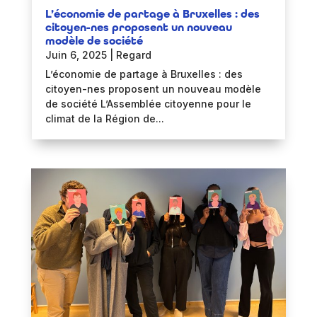
L’économie de partage à Bruxelles : des
citoyen-nes proposent un nouveau
modèle de société
Juin 6, 2025
|
Regard
L’économie de partage à Bruxelles : des
citoyen-nes proposent un nouveau modèle
de société L’Assemblée citoyenne pour le
climat de la Région de...