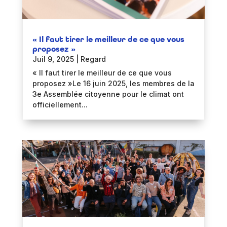
« Il faut tirer le meilleur de ce que vous
proposez »
Juil 9, 2025
|
Regard
« Il faut tirer le meilleur de ce que vous
proposez »Le 16 juin 2025, les membres de la
3e Assemblée citoyenne pour le climat ont
officiellement...