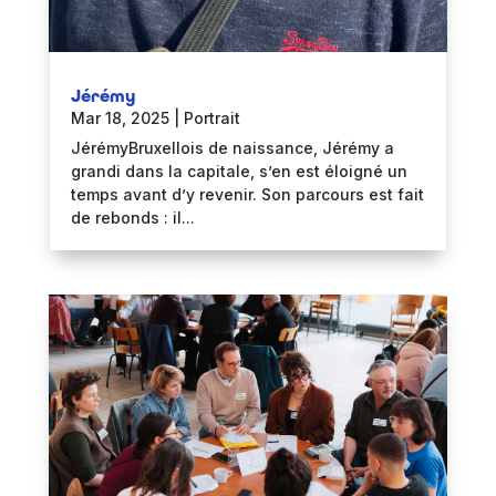
Jérémy
Mar 18, 2025
|
Portrait
JérémyBruxellois de naissance, Jérémy a
grandi dans la capitale, s’en est éloigné un
temps avant d’y revenir. Son parcours est fait
de rebonds : il...