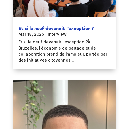
Et si le neuf devenait l’exception ?
Mar 18, 2025
|
Interview
Et si le neuf devenait l’exception ?À
Bruxelles, l’économie de partage et de
collaboration prend de l’ampleur, portée par
des initiatives citoyennes...