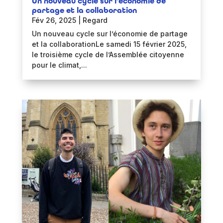
Un nouveau cycle sur l’économie de
partage et la collaboration
Fév 26, 2025
|
Regard
Un nouveau cycle sur l’économie de partage
et la collaborationLe samedi 15 février 2025,
le troisième cycle de l’Assemblée citoyenne
pour le climat,...