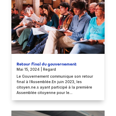
Retour final du gouvernement
Mai 15, 2024
|
Regard
Le Gouvernement communique son retour
final à l’Assemblée.En juin 2023, les
citoyen.ne.s ayant participé à la première
Assemblée citoyenne pour le...