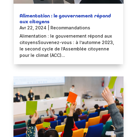
Alimentation : le gouvernement répond
aux citoyens
Avr 22, 2024
|
Recommandations
Alimentation : le gouvernement répond aux
citoyensSouvenez-vous : à l’automne 2023,
le second cycle de l’Assemblée citoyenne
pour le climat (ACC)...