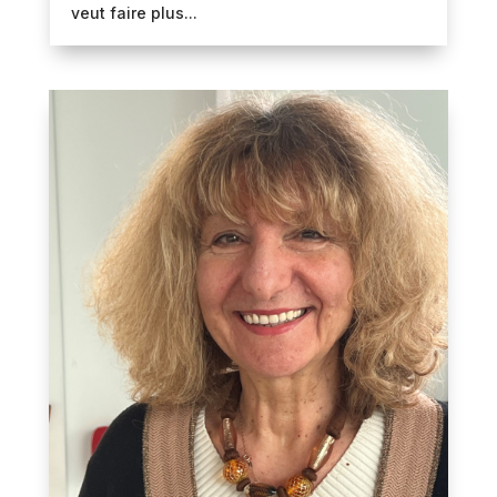
veut faire plus...