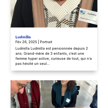
Ludmilla
Fév 26, 2025
|
Portrait
Ludmilla Ludmilla est pensionnée depuis 2
ans. Grand-mère de 3 enfants, c’est une
femme hyper active, curieuse de tout, qui n’a
pas hésité un seul...