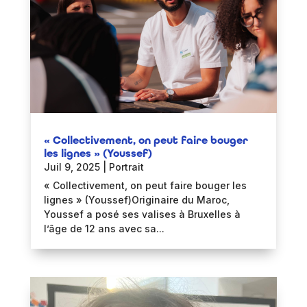
« Collectivement, on peut faire bouger
les lignes » (Youssef)
Juil 9, 2025
|
Portrait
« Collectivement, on peut faire bouger les
lignes » (Youssef)Originaire du Maroc,
Youssef a posé ses valises à Bruxelles à
l’âge de 12 ans avec sa...