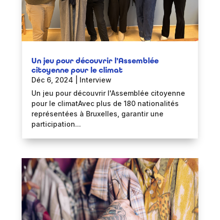
Un jeu pour découvrir l’Assemblée
citoyenne pour le climat
Déc 6, 2024
|
Interview
Un jeu pour découvrir l'Assemblée citoyenne
pour le climatAvec plus de 180 nationalités
représentées à Bruxelles, garantir une
participation...