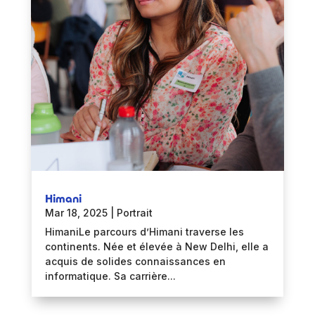
Himani
Mar 18, 2025
|
Portrait
HimaniLe parcours d’Himani traverse les
continents. Née et élevée à New Delhi, elle a
acquis de solides connaissances en
informatique. Sa carrière...