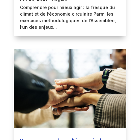
Comprendre pour mieux agir : la fresque du
climat et de l’économie circulaire Parmi les
exercices méthodologiques de l’Assemblée,
l’un des enjeux...