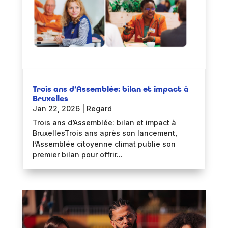
Trois ans d’Assemblée: bilan et impact à
Bruxelles
Jan 22, 2026
|
Regard
Trois ans d’Assemblée: bilan et impact à
BruxellesTrois ans après son lancement,
l’Assemblée citoyenne climat publie son
premier bilan pour offrir...