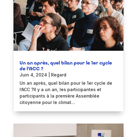
Un an après, quel bilan pour le 1er cycle
de l’ACC ?
Juin 4, 2024
|
Regard
Un an après, quel bilan pour le 1er cycle de
l’ACC ?Il y a un an, les participantes et
participants à la première Assemblée
citoyenne pour le climat...