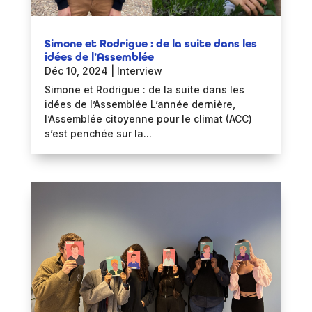
Simone et Rodrigue : de la suite dans les
idées de l’Assemblée
Déc 10, 2024
|
Interview
Simone et Rodrigue : de la suite dans les
idées de l’Assemblée L’année dernière,
l’Assemblée citoyenne pour le climat (ACC)
s’est penchée sur la...