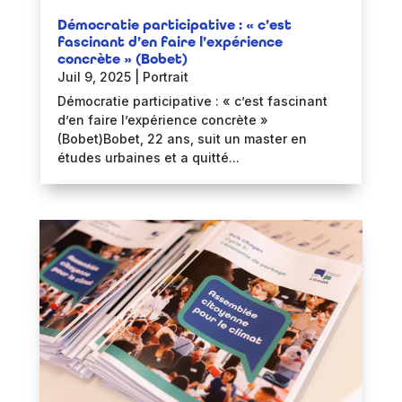
Démocratie participative : « c’est
fascinant d’en faire l’expérience
concrète » (Bobet)
Juil 9, 2025
|
Portrait
Démocratie participative : « c’est fascinant
d’en faire l’expérience concrète »
(Bobet)Bobet, 22 ans, suit un master en
études urbaines et a quitté...