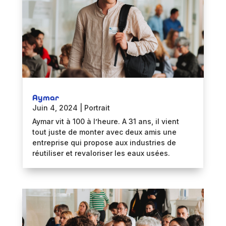
Aymar
Juin 4, 2024
|
Portrait
Aymar vit à 100 à l’heure. A 31 ans, il vient
tout juste de monter avec deux amis une
entreprise qui propose aux industries de
réutiliser et revaloriser les eaux usées.