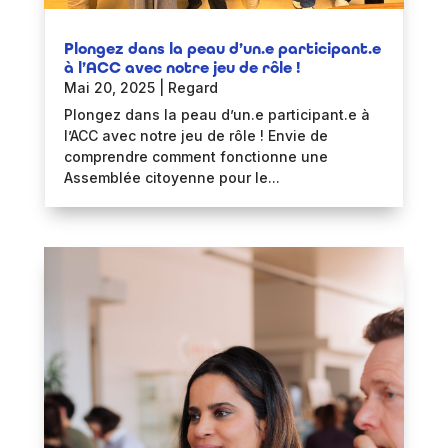
Plongez dans la peau d’un.e participant.e
à l’ACC avec notre jeu de rôle !
Mai 20, 2025
|
Regard
Plongez dans la peau d’un.e participant.e à
l’ACC avec notre jeu de rôle ! Envie de
comprendre comment fonctionne une
Assemblée citoyenne pour le...