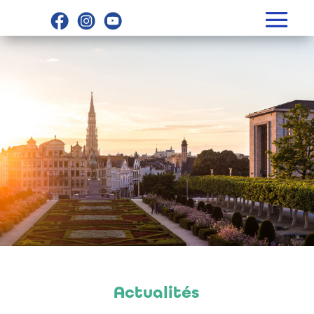
Actualités