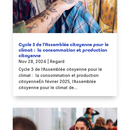
Cycle 3 de l’Assemblée citoyenne pour le
climat : la consommation et production
citoyenne
Nov 28, 2024
|
Regard
Cycle 3 de l’Assemblée citoyenne pour le
climat : la consommation et production
citoyenneEn février 2025, l’Assemblée
citoyenne pour le climat de...