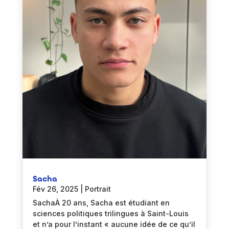
Sacha
Fév 26, 2025
|
Portrait
SachaÀ 20 ans, Sacha est étudiant en
sciences politiques trilingues à Saint-Louis
et n’a pour l’instant « aucune idée de ce qu’il