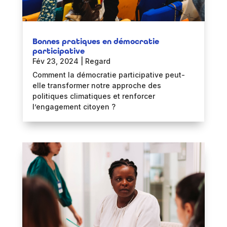
Bonnes pratiques en démocratie
participative
Fév 23, 2024
|
Regard
Comment la démocratie participative peut-
elle transformer notre approche des
politiques climatiques et renforcer
l’engagement citoyen ?