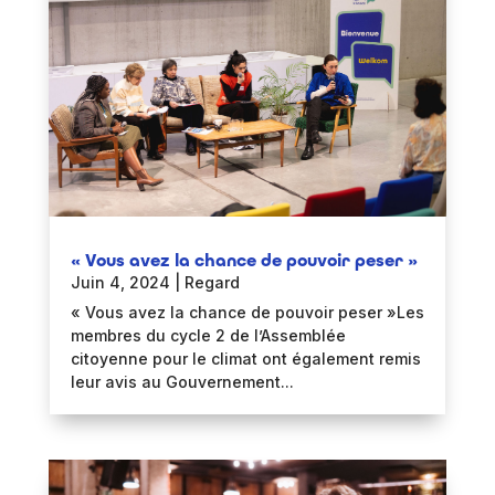
« Vous avez la chance de pouvoir peser »
Juin 4, 2024
|
Regard
« Vous avez la chance de pouvoir peser »Les
membres du cycle 2 de l’Assemblée
citoyenne pour le climat ont également remis
leur avis au Gouvernement...