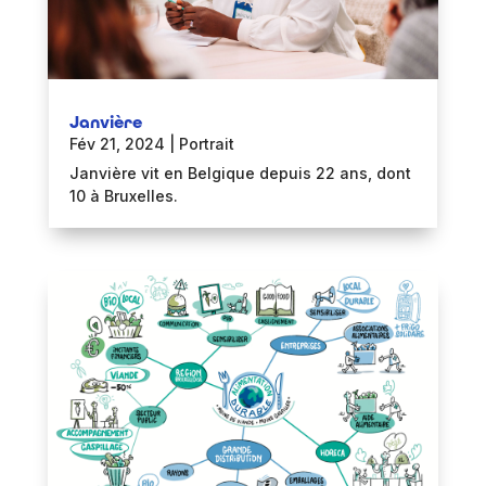
Janvière
Fév 21, 2024
|
Portrait
Janvière vit en Belgique depuis 22 ans, dont
10 à Bruxelles.