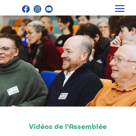
Vidéos de l’Assemblée