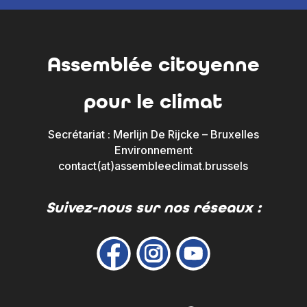
Assemblée citoyenne
pour le climat
Secrétariat : Merlijn De Rijcke – Bruxelles
Environnement
contact(at)assembleeclimat.brussels
Suivez-nous sur nos réseaux :