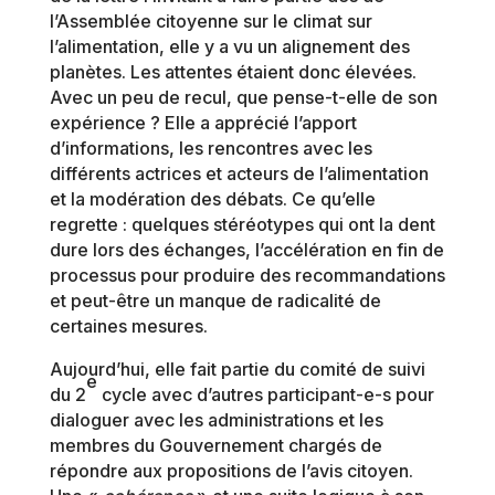
l’Assemblée citoyenne sur le climat sur
l’alimentation, elle y a vu un alignement des
planètes. Les attentes étaient donc élevées.
Avec un peu de recul, que pense-t-elle de son
expérience ? Elle a apprécié l’apport
d’informations, les rencontres avec les
différents actrices et acteurs de l’alimentation
et la modération des débats. Ce qu’elle
regrette : quelques stéréotypes qui ont la dent
dure lors des échanges, l’accélération en fin de
processus pour produire des recommandations
et peut-être un manque de radicalité de
certaines mesures.
Aujourd’hui, elle fait partie du comité de suivi
e
du 2
cycle avec d’autres participant-e-s pour
dialoguer avec les administrations et les
membres du Gouvernement chargés de
répondre aux propositions de l’avis citoyen.