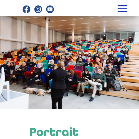
Portrait