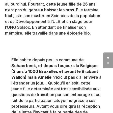
aujourd’hui. Pourtant, cette jeune fille de 26 ans
n’est pas du genre à baisser les bras. Elle termine
tout juste son master en Sciences de la population
et du Développement à l’ULB et un stage pour
l’ONG Solsoc. En attendant de finaliser son
mémoire, elle travaille dans une épicerie bio.
Elle habite depuis peu la commune de
Schaerbeek, et depuis toujours la Belgique
(3 ans à 1000 Bruxelles et avant le Brabant
Wallon) mais Amélie
n’exclut pas d’aller vivre à
l’étranger un jour… Quoiqu’il en soit, cette
jeune fille déterminée est très sensibilisée aux
questions de transition par son entourage et au
fait de la participation citoyenne grâce à ses
professeurs. Autant vous dire qu’à la réception
de la lettre l’invitant à faire partie des de