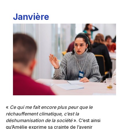
Janvière
«
Ce qui me fait encore plus peur que le
réchauffement climatique, c’est la
déshumanisation de la société
». C’est ainsi
qu’Amélie exprime sa crainte de l’avenir