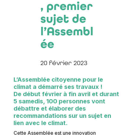
, premier
sujet de
l’Assembl
ée
20 février 2023
L’Assemblée citoyenne pour le
climat a démarré ses travaux !
De début février à fin avril et durant
5 samedis, 100 personnes vont
débattre et élaborer des
recommandations sur un sujet en
lien avec le climat.
Cette Assemblée est une innovation