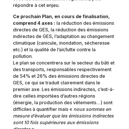
répondre à cet enjeu.
Ce prochain Plan, en cours de finalisation,
comprend 4 axes :
la réduction des émissions
directes de GES, la réduction des émissions
indirectes de GES, l’adaptation au changement
climatique (canicule, inondation, sécheresse
etc.) et la qualité de l’air/lutte contre la
pollution.
Le plan se concentrera sur le secteur du bâti et
des transports, responsables respectivement
de 54% et 26% des émissions directes de
GES, ce qui se traduit clairement dans le
premier axe. Les émissions indirectes, c’est-à-
dire celles importées d’autres régions
(énergie, la production des vêtements…) sont
difficiles à quantifier mais «
nous sommes en
mesure d’évaluer que les émissions indirectes
sont 10 fois supérieures aux émissions
directes
».