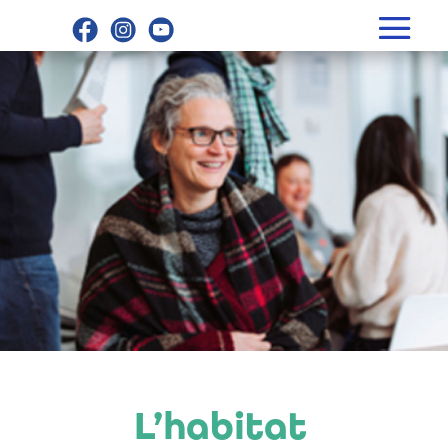
L’habitat