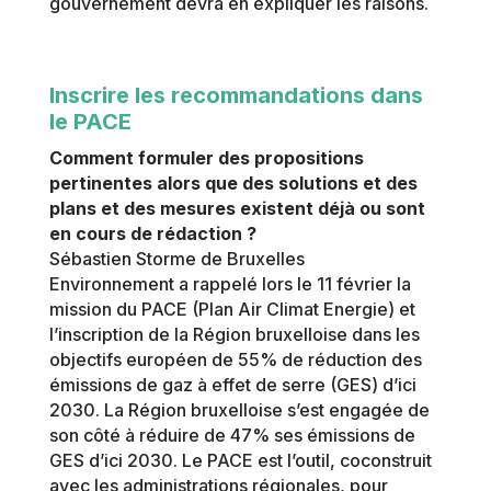
gouvernement devra en expliquer les raisons.
Inscrire les recommandations dans
le PACE
Comment formuler des propositions
pertinentes alors que des solutions et des
plans et des mesures existent déjà ou sont
en cours de rédaction ?
Sébastien Storme de Bruxelles
Environnement
a rappelé lors le 11 février la
mission du PACE (Plan Air Climat Energie) et
l’inscription de la Région bruxelloise dans les
objectifs européen de 55% de réduction des
émissions de gaz à effet de serre (GES) d’ici
2030. La Région bruxelloise s’est engagée de
son côté à réduire de 47% ses émissions de
GES d’ici 2030. Le PACE est l’outil, coconstruit
avec les administrations régionales, pour