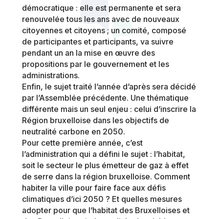
démocratique : elle est permanente et sera
renouvelée tous les ans avec de nouveaux
citoyennes et citoyens ; un comité, composé
de participantes et participants, va suivre
pendant un an la mise en œuvre des
propositions par le gouvernement et les
administrations.
Enfin, le sujet traité l’année d’après sera décidé
par l’Assemblée précédente. Une thématique
différente mais un seul enjeu : celui d’inscrire la
Région bruxelloise dans les objectifs de
neutralité carbone en 2050.
Pour cette première année, c’est
l’administration qui a défini le sujet : l’habitat,
soit le secteur le plus émetteur de gaz à effet
de serre dans la région bruxelloise. Comment
habiter la ville pour faire face aux défis
climatiques d’ici 2050 ? Et quelles mesures
adopter pour que l’habitat des Bruxelloises et