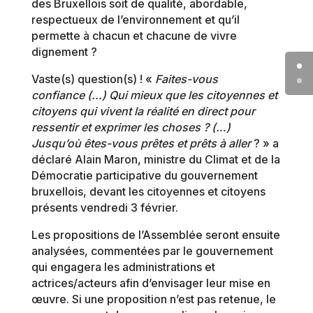
des Bruxellois soit de qualité, abordable,
respectueux de l’environnement et qu’il
permette à chacun et chacune de vivre
dignement ?
Vaste(s) question(s) ! «
Faites-vous
confiance (…) Qui mieux que les citoyennes et
citoyens qui vivent la réalité en direct pour
ressentir et exprimer les choses ? (…)
Jusqu’où êtes-vous prêtes et prêts à aller
? » a
déclaré Alain Maron, ministre du Climat et de la
Démocratie participative du gouvernement
bruxellois, devant les citoyennes et citoyens
présents vendredi 3 février.
Les propositions de l’Assemblée seront ensuite
analysées, commentées par le gouvernement
qui engagera les administrations et
actrices/acteurs afin d’envisager leur mise en
œuvre. Si une proposition n’est pas retenue, le