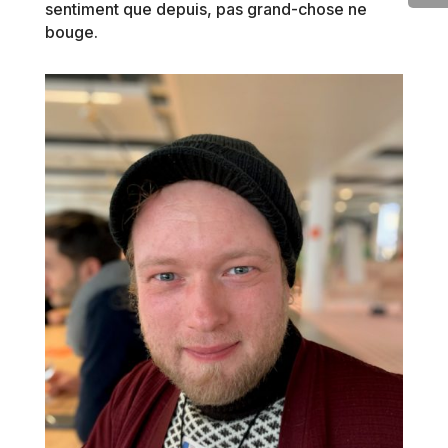
sentiment que depuis, pas grand-chose ne
bouge.