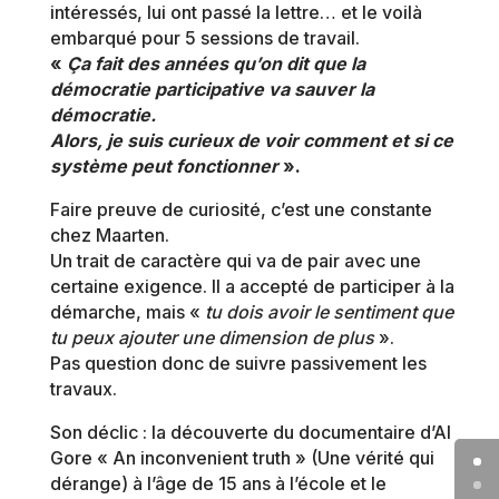
intéressés, lui ont passé la lettre… et le voilà
embarqué pour 5 sessions de travail.
«
Ça fait des années qu’on dit que la
démocratie participative va sauver la
démocratie.
Alors, je suis curieux de voir comment et si ce
système peut fonctionner
».
Faire preuve de curiosité, c’est une constante
chez Maarten.
Un trait de caractère qui va de pair avec une
certaine exigence. Il a accepté de participer à la
démarche, mais «
tu dois avoir le sentiment que
tu peux ajouter une dimension de plus
».
Pas question donc de suivre passivement les
travaux.
Son déclic : la découverte du documentaire d’Al
Gore « An inconvenient truth » (Une vérité qui
dérange) à l’âge de 15 ans à l’école et le