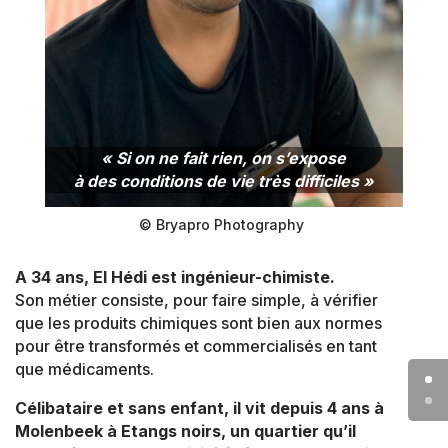
« Si on ne fait rien, on s’expose
à des conditions de vie très difficiles »
© Bryapro Photography
A 34 ans, El Hédi est ingénieur-chimiste.
Son métier consiste, pour faire simple, à vérifier
que les produits chimiques sont bien aux normes
pour être transformés et commercialisés en tant
que médicaments.
Célibataire et sans enfant, il vit depuis 4 ans à
Molenbeek à Etangs noirs, un quartier qu’il