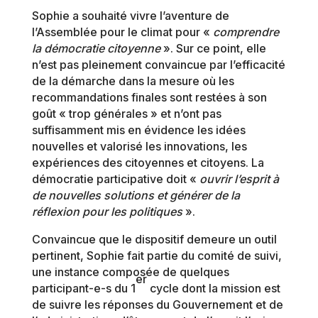
Sophie a souhaité vivre l’aventure de
l’Assemblée pour le climat pour «
comprendre
la démocratie citoyenne
». Sur ce point, elle
n’est pas pleinement convaincue par l’efficacité
de la démarche dans la mesure où les
recommandations finales sont restées à son
goût « trop générales » et n’ont pas
suffisamment mis en évidence les idées
nouvelles et valorisé les innovations, les
expériences des citoyennes et citoyens. La
démocratie participative doit «
ouvrir l’esprit à
de nouvelles solutions et générer de la
réflexion pour les politiques
».
Convaincue que le dispositif demeure un outil
pertinent, Sophie fait partie du comité de suivi,
une instance composée de quelques
er
participant-e-s du 1
cycle dont la mission est
de suivre les réponses du Gouvernement et de