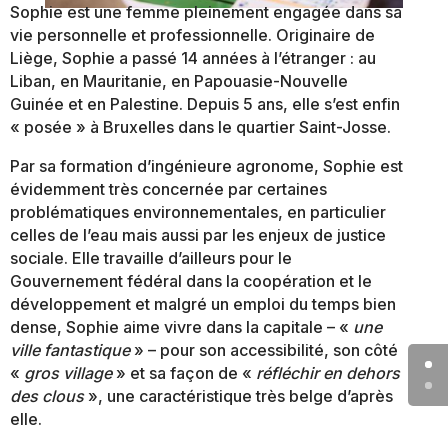
Sophie est une femme pleinement engagée dans sa
vie personnelle et professionnelle. Originaire de
Liège, Sophie a passé 14 années à l’étranger : au
Liban, en Mauritanie, en Papouasie-Nouvelle
Guinée et en Palestine. Depuis 5 ans, elle s’est enfin
« posée » à Bruxelles dans le quartier Saint-Josse.
Par sa formation d’ingénieure agronome, Sophie est
évidemment très concernée par certaines
problématiques environnementales, en particulier
celles de l’eau mais aussi par les enjeux de justice
sociale. Elle travaille d’ailleurs pour le
Gouvernement fédéral dans la coopération et le
développement et malgré un emploi du temps bien
dense, Sophie aime vivre dans la capitale – «
une
ville fantastique
» – pour son accessibilité, son côté
«
gros village
» et sa façon de «
réfléchir en dehors
des clous
», une caractéristique très belge d’après
elle.