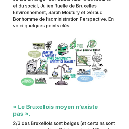
et du social, Julien Ruelle de Bruxelles
Environnement, Sarah Moutury et Géraud
Bonhomme de l’administration Perspective. En
voici quelques points clés.
« Le Bruxellois moyen n’existe
pas ».
2/3 des Bruxellois sont belges (et certains sont