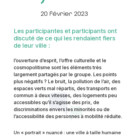
20 février 2023
Les participantes et participants ont
discuté de ce qui les rendaient fiers
de leur ville :
l’ouverture d’esprit, l’offre culturelle et le
cosmopolitisme sont les éléments très
largement partagés par le groupe. Les points
plus négatifs ? Le bruit, la pollution de l’air, des
espaces verts mal répartis, des transports en
commun à deux vitesses, des logements peu
accessibles qu’il s’agisse des prix, de
discriminations envers les minorités ou de
l’accessibilité des personnes à mobilité réduite.
Un « portrait » nuancé : une ville à taille humaine