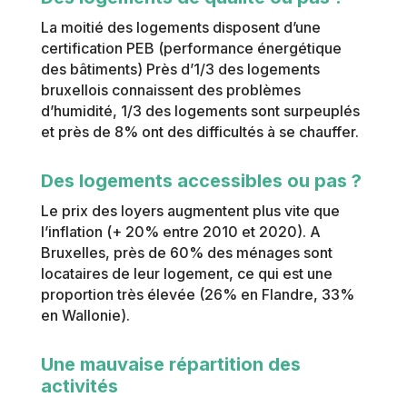
La moitié des logements disposent d’une
certification PEB (performance énergétique
des bâtiments) Près d’1/3 des logements
bruxellois connaissent des problèmes
d’humidité, 1/3 des logements sont surpeuplés
et près de 8% ont des difficultés à se chauffer.
Des logements accessibles ou pas ?
Le prix des loyers augmentent plus vite que
l’inflation (+ 20% entre 2010 et 2020). A
Bruxelles, près de 60% des ménages sont
locataires de leur logement, ce qui est une
proportion très élevée (26% en Flandre, 33%
en Wallonie).
Une mauvaise répartition des
activités