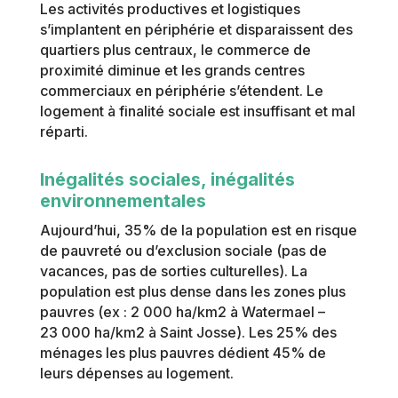
L
es activités productives et logistiques
s’implantent en périphérie et disparaissent des
quartiers plus centraux, le commerce de
proximité diminue et les grands centres
commerciaux en périphérie s’étendent. Le
logement à finalité sociale est insuffisant et mal
réparti.
Inégalités sociales, inégalités
environnementales
Aujourd’hui, 35% de la population est en risque
de pauvreté ou d’exclusion sociale (pas de
vacances, pas de sorties culturelles). La
population est plus dense dans les zones plus
pauvres (ex : 2 000 ha/km2 à Watermael –
23 000 ha/km2 à Saint Josse). Les 25% des
ménages les plus pauvres dédient 45% de
leurs dépenses au logement.