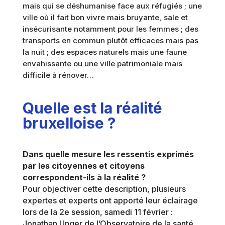
mais qui se déshumanise face aux réfugiés ; une
ville où il fait bon vivre mais bruyante, sale et
insécurisante notamment pour les femmes ; des
transports en commun plutôt efficaces mais pas
la nuit ; des espaces naturels mais une faune
envahissante ou une ville patrimoniale mais
difficile à rénover…
Quelle est la réalité
bruxelloise ?
Dans quelle mesure les ressentis exprimés
par les citoyennes et citoyens
correspondent-ils à la réalité ?
Pour objectiver cette description, plusieurs
expertes et experts ont apporté leur éclairage
lors de la 2e session, samedi 11 février :
Jonathan Unger de l’Observatoire de la santé