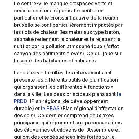
Le centre-ville manque d’espaces verts et
ceux-ci sont mal répartis​. Le centre en
particulier et le croissant pauvre de la région
bruxelloise sont particulièrement impactés par
les ilots de chaleur (les matériaux type béton,
asphalte retiennent la chaleur et la rejettent la
nuit) et par la pollution atmosphérique (l’effet
canyon des bâtiments élevés). Ce qui joue sur
la santé des habitantes et habitants.
Face à ces difficultés, les intervenants ont
présenté les différents outils de planification
qui organisent les différentes « fonctions »
dans la ville. Les deux principaux plans sont
le
PRDD
(Plan régional de développement
durable)​ et
le PRAS
(Plan régional d’affectation
des sols). Ce dernier comprend deux axes
principaux, qui répondent aux préoccupations
des citoyennes et citoyens de l’Assemblée et
qui ont des conséquences très fortes sur le